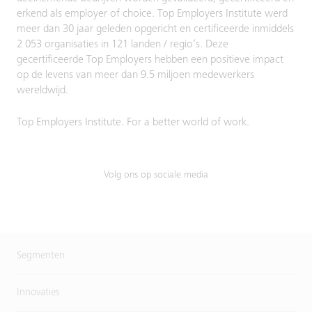
erkend als employer of choice. Top Employers Institute werd
meer dan 30 jaar geleden opgericht en certificeerde inmiddels
2 053 organisaties in 121 landen / regio’s. Deze
gecertificeerde Top Employers hebben een positieve impact
op de levens van meer dan 9.5 miljoen medewerkers
wereldwijd.
Top Employers Institute. For a better world of work.
Volg ons op sociale media
Segmenten
Innovaties