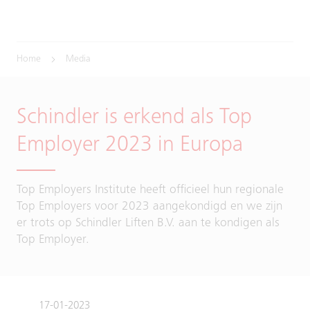
Home
Media
Schindler is erkend als Top
Employer 2023 in Europa
Top Employers Institute heeft officieel hun regionale
Top Employers voor 2023 aangekondigd en we zijn
er trots op Schindler Liften B.V. aan te kondigen als
Top Employer.
17-01-2023