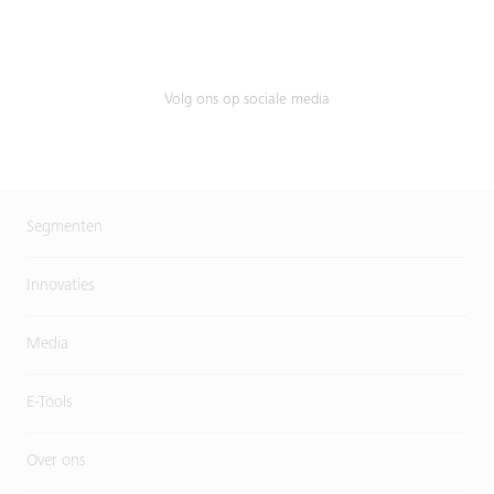
Volg ons op sociale media
Segmenten
Innovaties
Media
E-Tools
Over ons