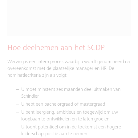
Hoe deelnemen aan het SCDP
Werving is een intern proces waarbij u wordt genomineerd na
overeenkomst met de plaatselijke manager en HR. De
nominatiecriteria zijn als volgt:
U moet minstens zes maanden deel uitmaken van
Schindler
U hebt een bachelorgraad of mastergraad
U bent leergierig, ambitieus en toegewijd om uw
loopbaan te ontwikkelen en te laten groeien
U toont potentieel om in de toekomst een hogere
leiderschapspositie aan te nemen