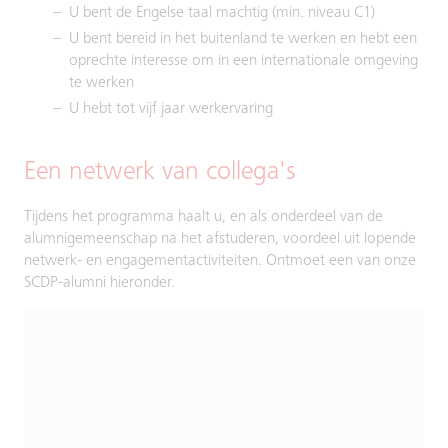
U bent de Engelse taal machtig (min. niveau C1)
U bent bereid in het buitenland te werken en hebt een
oprechte interesse om in een internationale omgeving
te werken
U hebt tot vijf jaar werkervaring
Een netwerk van collega's
Tijdens het programma haalt u, en als onderdeel van de
alumnigemeenschap na het afstuderen, voordeel uit lopende
netwerk- en engagementactiviteiten. Ontmoet een van onze
SCDP-alumni hieronder.