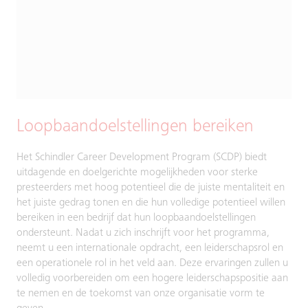
Loopbaandoelstellingen bereiken
Het Schindler Career Development Program (SCDP) biedt
uitdagende en doelgerichte mogelijkheden voor sterke
presteerders met hoog potentieel die de juiste mentaliteit en
het juiste gedrag tonen en die hun volledige potentieel willen
bereiken in een bedrijf dat hun loopbaandoelstellingen
ondersteunt. Nadat u zich inschrijft voor het programma,
neemt u een internationale opdracht, een leiderschapsrol en
een operationele rol in het veld aan. Deze ervaringen zullen u
volledig voorbereiden om een hogere leiderschapspositie aan
te nemen en de toekomst van onze organisatie vorm te