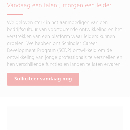
Vandaag een talent, morgen een leider
We geloven sterk in het aanmoedigen van een
bedrijfscultuur van voortdurende ontwikkeling en het
verstrekken van een platform waar leiders kunnen
groeien. We hebben ons Schindler Career
Development Program (SCDP) ontwikkeld om de
ontwikkeling van jonge professionals te versnellen en
hen verschillende functies en landen te laten ervaren.
Solliciteer vandaag nog