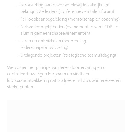
blootstelling aan onze wereldwijde zakelijke en
belangrijkste leiders (conferenties en talentforum)
1:1 loopbaanbegeleiding (mentorschap en coaching)
Netwerkmogelijkheden (evenementen van SCDP en
alumni gemeenschapsevenementen)
Leren en ontwikkelen (beoordeling
leiderschapsontwikkeling)
Uitdagende projecten (strategische teamuitdaging)
We volgen het principe van leren door ervaring en u
controleert uw eigen loopbaan en vindt een
loopbaanontwikkeling dat is afgestemd op uw interesses en
sterke punten.