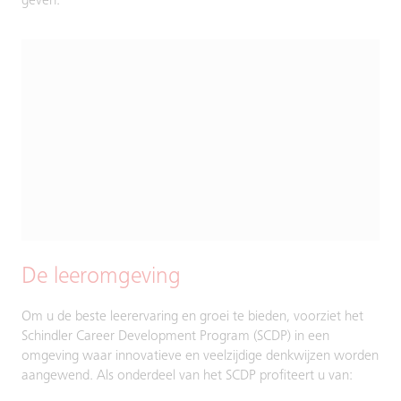
geven.
De leeromgeving
Om u de beste leerervaring en groei te bieden, voorziet het
Schindler Career Development Program (SCDP) in een
omgeving waar innovatieve en veelzijdige denkwijzen worden
aangewend. Als onderdeel van het SCDP profiteert u van: