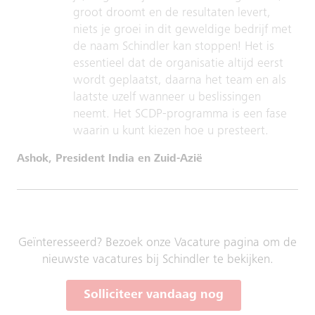
groot droomt en de resultaten levert,
niets je groei in dit geweldige bedrijf met
de naam Schindler kan stoppen! Het is
essentieel dat de organisatie altijd eerst
wordt geplaatst, daarna het team en als
laatste uzelf wanneer u beslissingen
neemt. Het SCDP-programma is een fase
waarin u kunt kiezen hoe u presteert.
Ashok, President India en Zuid-Azië
Geïnteresseerd? Bezoek onze Vacature pagina om de
nieuwste vacatures bij Schindler te bekijken.
Solliciteer vandaag nog