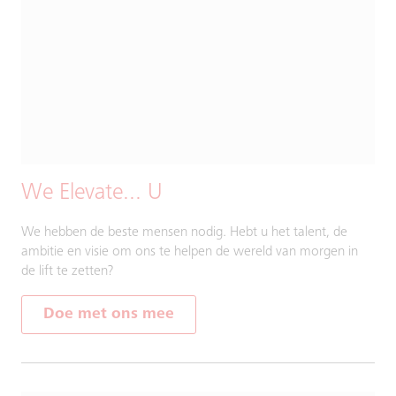
We Elevate... U
We hebben de beste mensen nodig. Hebt u het talent, de
ambitie en visie om ons te helpen de wereld van morgen in
de lift te zetten?
Doe met ons mee