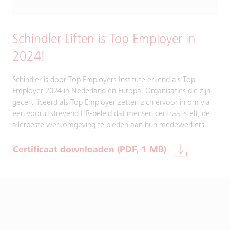
Schindler Liften is Top Employer in
2024!
Schindler is door Top Employers Institute erkend als Top
Employer 2024 in Nederland én Europa. Organisaties die zijn
gecertificeerd als Top Employer zetten zich ervoor in om via
een vooruitstrevend HR-beleid dat mensen centraal stelt, de
allerbeste werkomgeving te bieden aan hun medewerkers.
Certificaat downloaden (PDF, 1 MB)