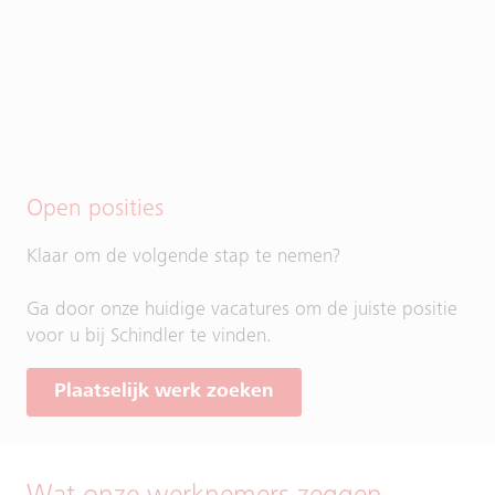
Open posities
Klaar om de volgende stap te nemen?
Ga door onze huidige vacatures om de juiste positie
voor u bij Schindler te vinden.
Plaatselijk werk zoeken