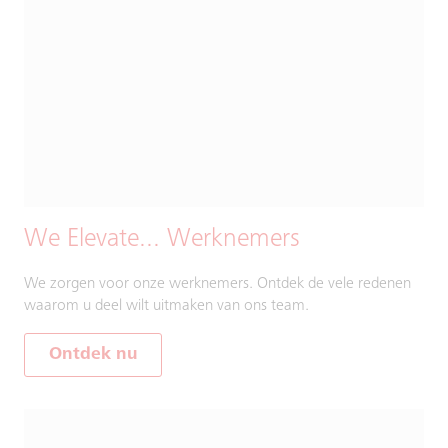
We Elevate... Werknemers
We zorgen voor onze werknemers. Ontdek de vele redenen
waarom u deel wilt uitmaken van ons team.
Ontdek nu