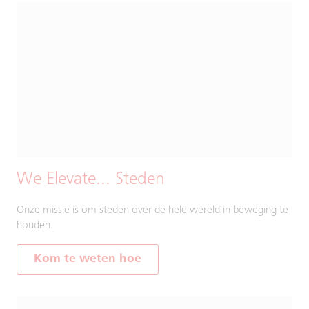
We Elevate... Steden
Onze missie is om steden over de hele wereld in beweging te
houden.
Kom te weten hoe