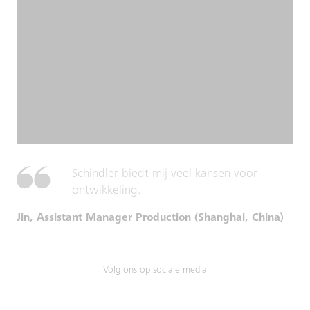
Schindler biedt mij veel kansen voor
ontwikkeling.
Jin, Assistant Manager Production (Shanghai, China)
Volg ons op sociale media