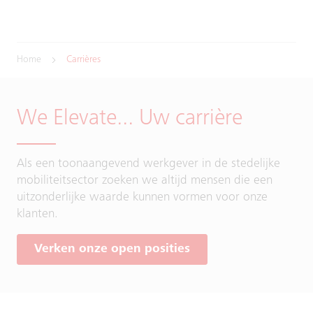
Home
Carrières
We Elevate... Uw carrière
Als een toonaangevend werkgever in de stedelijke
mobiliteitsector zoeken we altijd mensen die een
uitzonderlijke waarde kunnen vormen voor onze
klanten.
Verken onze open posities