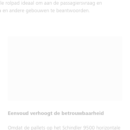
le rolpad ideaal om aan de passagiersvraag en
tra en andere gebouwen te beantwoorden.
Eenvoud verhoogt de betrouwbaarheid
Omdat de pallets op het Schindler 9500 horizontale