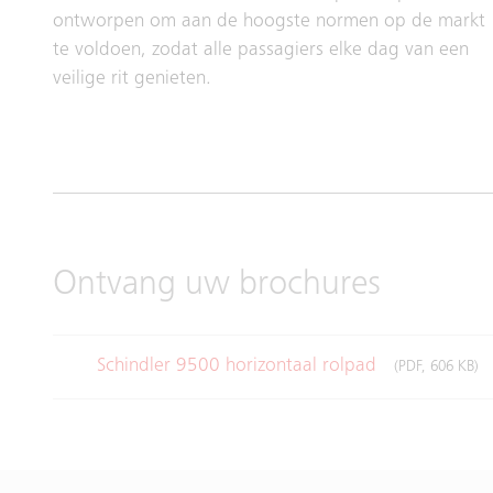
ontworpen om aan de hoogste normen op de markt
te voldoen, zodat alle passagiers elke dag van een
veilige rit genieten.
Ontvang uw brochures
Schindler 9500 horizontaal rolpad
(PDF, 606 KB)