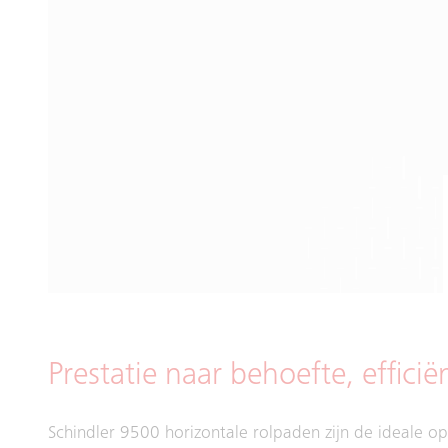
Prestatie naar behoefte, effici
Schindler 9500 horizontale rolpaden zijn de ideale o