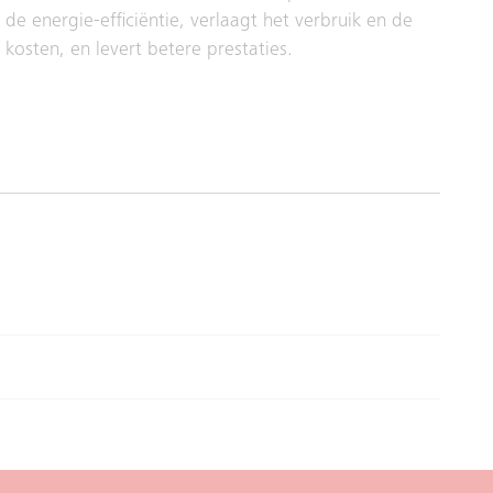
de energie-efficiëntie, verlaagt het verbruik en de
kosten, en levert betere prestaties.