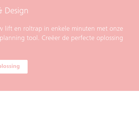
& Design
 lift en roltrap in enkele minuten met onze
planning tool. Creëer de perfecte oplossing
plossing