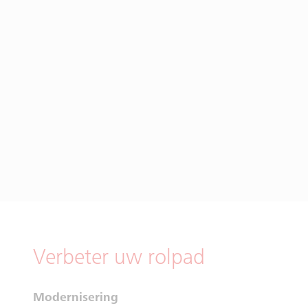
Verbeter uw rolpad
Modernisering