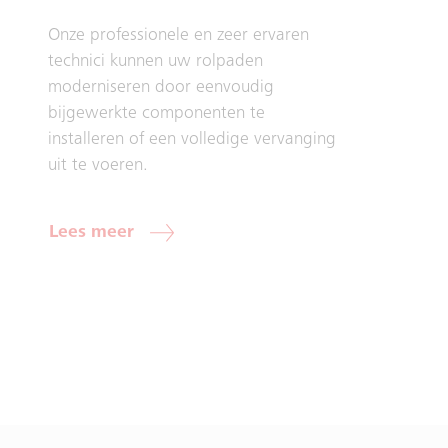
Onze professionele en zeer ervaren
technici kunnen uw rolpaden
moderniseren door eenvoudig
bijgewerkte componenten te
installeren of een volledige vervanging
uit te voeren.
Lees meer