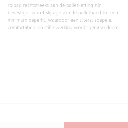
rolpad rechtstreeks aan de palletketting zijn
bevestigd, wordt slijtage van de palletband tot een
minimum beperkt, waardoor een uiterst soepele,
comfortabele en stille werking wordt gegarandeerd.