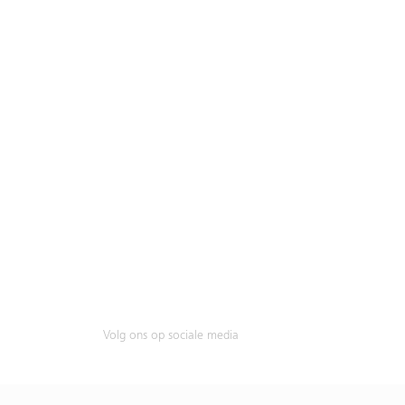
Volg ons op sociale media