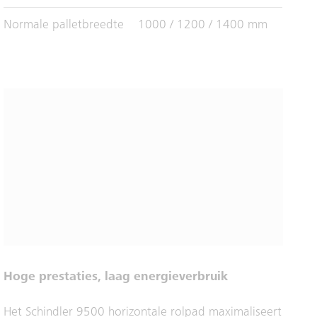
Normale palletbreedte
1000 / 1200 / 1400 mm
Hoge prestaties, laag energieverbruik
Het Schindler 9500 horizontale rolpad maximaliseert