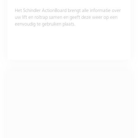
Het Schindler ActionBoard brengt alle informatie over
uw lift en roltrap samen en geeft deze weer op een
eenvoudig te gebruiken plaats.