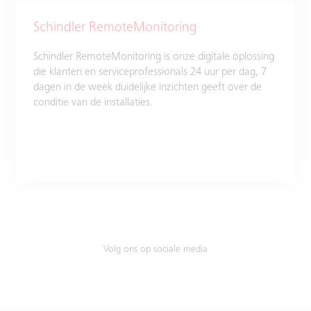
Schindler RemoteMonitoring
Schindler RemoteMonitoring is onze digitale oplossing
die klanten en serviceprofessionals 24 uur per dag, 7
dagen in de week duidelijke inzichten geeft over de
conditie van de installaties.
Volg ons op sociale media