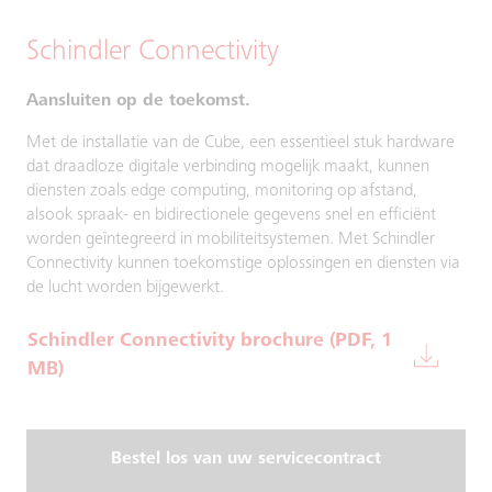
Schindler Connectivity
Aansluiten op de toekomst.
Met de installatie van de Cube, een essentieel stuk hardware
dat draadloze digitale verbinding mogelijk maakt, kunnen
diensten zoals edge computing, monitoring op afstand,
alsook spraak- en bidirectionele gegevens snel en efficiënt
worden geïntegreerd in mobiliteitsystemen. Met Schindler
Connectivity kunnen toekomstige oplossingen en diensten via
de lucht worden bijgewerkt.
Schindler Connectivity brochure (PDF, 1
MB)
Bestel los van uw servicecontract