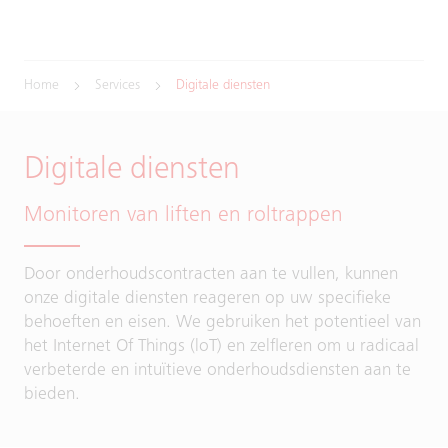
Home
Services
Digitale diensten
Digitale diensten
Monitoren van liften en roltrappen
Door onderhoudscontracten aan te vullen, kunnen
onze digitale diensten reageren op uw specifieke
behoeften en eisen. We gebruiken het potentieel van
het Internet Of Things (loT) en zelfleren om u radicaal
verbeterde en intuïtieve onderhoudsdiensten aan te
bieden.