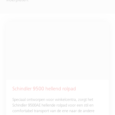
vloerplaten.
Schindler 9500 hellend rolpad
Speciaal ontworpen voor winkelcentra, zorgt het
Schindler 9500AE hellende rolpad voor een stil en
comfortabel transport van de ene naar de andere