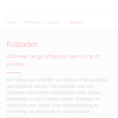
Home
Roltrappen en rolpaden
Rolpaden
Rolpaden
Wanneer lange afstanden een korte rit
worden
Een rolpad van Schindler kan optisch in elk gebouw
geïntegreerd worden. Het beschikt over een
compleet assortiment designopties zoals glazen
balustrades in verschillende tinten, leuningen in
diverse kleuren, opties voor vloerbedekking en
verlichting, en aluminium en roestvrijstalen