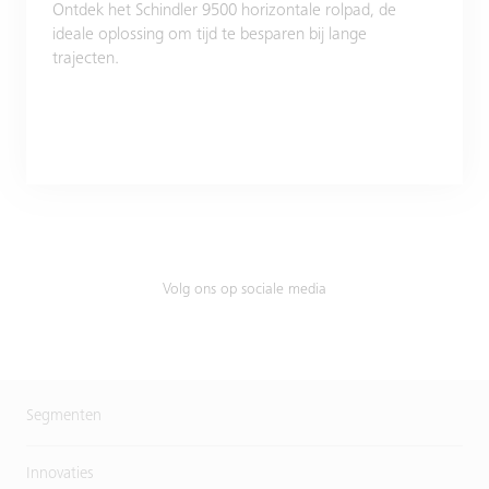
Ontdek het Schindler 9500 horizontale rolpad, de
ideale oplossing om tijd te besparen bij lange
trajecten.
Volg ons op sociale media
Segmenten
Innovaties