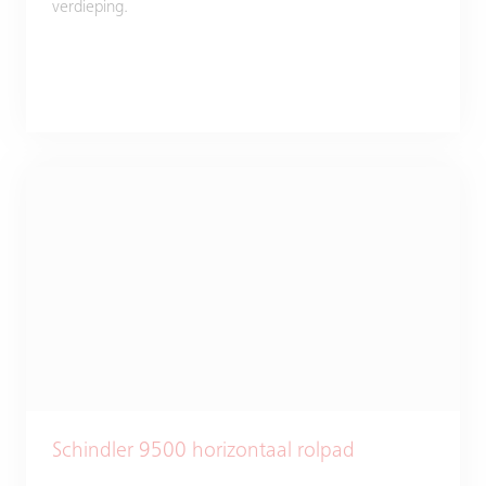
verdieping.
Schindler 9500 horizontaal rolpad