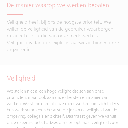
De manier waarop we werken bepalen
Veiligheid heeft bij ons de hoogste prioriteit. We
willen de veiligheid van de gebruiker waarborgen
maar zeker ook die van onze medewerkers.
Veiligheid is dan ook expliciet aanwezig binnen onze
organisatie.
Veiligheid
We stellen niet alleen hoge veiligheidseisen aan onze
producten, maar ook aan onze diensten en manier van
werken. We stimuleren al onze medewerkers om zich tijdens
hun werkzaamheden bewust te zijn van de veiligheid van de
omgeving, collega’s en zichzelf. Daarnaast geven we vanuit
onze expertise actief advies om een optimale veiligheid voor