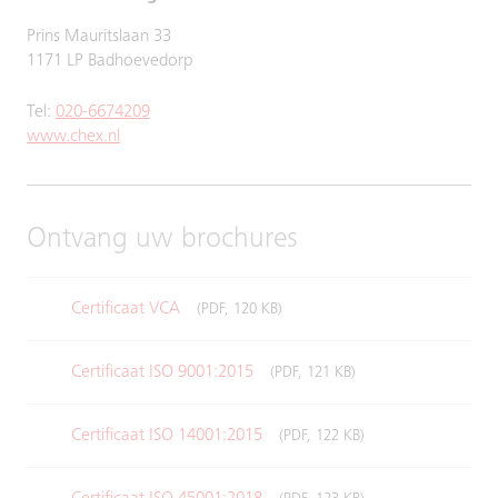
Prins Mauritslaan 33
1171 LP Badhoevedorp
Tel:
020-6674209
www.chex.nl
Ontvang uw brochures
Certificaat VCA
(PDF, 120 KB)
Certificaat ISO 9001:2015
(PDF, 121 KB)
Certificaat ISO 14001:2015
(PDF, 122 KB)