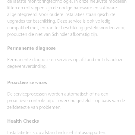
de laatste monitoringtechnologie. In onze nieuwste modellen
liften en roltrappen zijn de nodige hardware en software
al geïntegreerd. Voor oudere installaties staan geschikte
upgrades ter beschikking. Deze service is ook volledig
compatibel met, en kan ter beschikking gesteld worden voor,
producten die niet van Schindler afkomstig zijn.
Permanente diagnose
Permanente diagnose en services op afstand met draadloze
gegevensverbinding.
Proactive services
De serviceprocessen worden automatisch of na een
proactieve controle bij u in werking gesteld – op basis van de
zelfdetectie van problemen.
Health Checks
Installatietests op afstand inclusief statusrapporten.