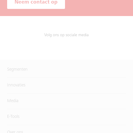
Neem contact op
Volg ons op sociale media
Segmenten
Innovaties
Media
E-Tools
Over ons