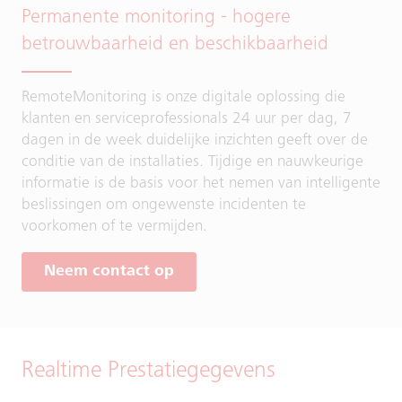
Permanente monitoring - hogere
betrouwbaarheid en beschikbaarheid
RemoteMonitoring is onze digitale oplossing die
klanten en serviceprofessionals 24 uur per dag, 7
dagen in de week duidelijke inzichten geeft over de
conditie van de installaties. Tijdige en nauwkeurige
informatie is de basis voor het nemen van intelligente
beslissingen om ongewenste incidenten te
voorkomen of te vermijden.
Neem contact op
Realtime Prestatiegegevens