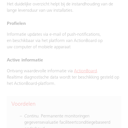
Het duidelijke overzicht helpt bij de instandhouding van de
lange levensduur van uw installaties.
Profielen
Informatie updates via e-mail of push-notifications,
en beschikbaar via het platform van ActionBoard op
uw computer of mobiele apparaat
Active informatie
Ontvang waardevolle informatie via
ActionBoard
.
Realtime diagnostische data wordt ter beschikking gesteld op
het ActionBoard-platform.
Voordelen
Continu.
Permanente monitoringen
gegevensevaluatie faciliteertconditiegebaseerd