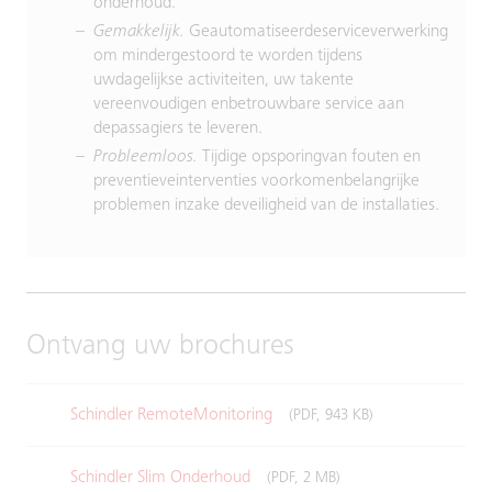
onderhoud.
Gemakkelijk.
Geautomatiseerdeserviceverwerking
om mindergestoord te worden tijdens
uwdagelijkse activiteiten, uw takente
vereenvoudigen enbetrouwbare service aan
depassagiers te leveren.
Probleemloos.
Tijdige opsporingvan fouten en
preventieveinterventies voorkomenbelangrijke
problemen inzake deveiligheid van de installaties.
Ontvang uw brochures
Schindler RemoteMonitoring
(PDF, 943 KB)
Schindler Slim Onderhoud
(PDF, 2 MB)