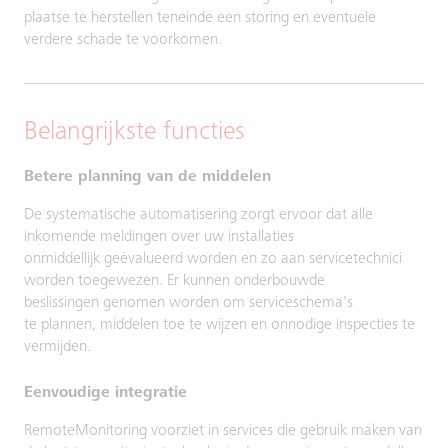
plaatse te herstellen teneinde een storing en eventuele
verdere schade te voorkomen.
Belangrijkste functies
Betere planning van de middelen
De systematische automatisering zorgt ervoor dat alle
inkomende meldingen over uw installaties
onmiddellijk geëvalueerd worden en zo aan servicetechnici
worden toegewezen. Er kunnen onderbouwde
beslissingen genomen worden om serviceschema's
te plannen, middelen toe te wijzen en onnodige inspecties te
vermijden.
Eenvoudige integratie
RemoteMonitoring voorziet in services die gebruik maken van