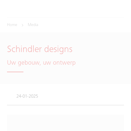
Home
Media
Schindler designs
Uw gebouw, uw ontwerp
24-01-2025