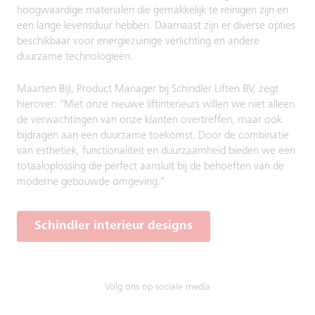
hoogwaardige materialen die gemakkelijk te reinigen zijn en
een lange levensduur hebben. Daarnaast zijn er diverse opties
beschikbaar voor energiezuinige verlichting en andere
duurzame technologieën.
Maarten Bijl, Product Manager bij Schindler Liften BV, zegt
hierover: "Met onze nieuwe liftinterieurs willen we niet alleen
de verwachtingen van onze klanten overtreffen, maar ook
bijdragen aan een duurzame toekomst. Door de combinatie
van esthetiek, functionaliteit en duurzaamheid bieden we een
totaaloplossing die perfect aansluit bij de behoeften van de
moderne gebouwde omgeving."
Schindler interieur designs
Volg ons op sociale media