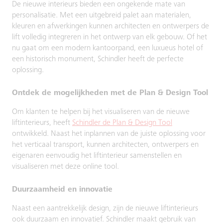
De nieuwe interieurs bieden een ongekende mate van
personalisatie. Met een uitgebreid palet aan materialen,
kleuren en afwerkingen kunnen architecten en ontwerpers de
lift volledig integreren in het ontwerp van elk gebouw. Of het
nu gaat om een modern kantoorpand, een luxueus hotel of
een historisch monument, Schindler heeft de perfecte
oplossing.
Ontdek de mogelijkheden met de Plan & Design Tool
Om klanten te helpen bij het visualiseren van de nieuwe
liftinterieurs, heeft
Schindler de Plan & Design Tool
ontwikkeld. Naast het inplannen van de juiste oplossing voor
het verticaal transport, kunnen architecten, ontwerpers en
eigenaren eenvoudig het liftinterieur samenstellen en
visualiseren met deze online tool.
Duurzaamheid en innovatie
Naast een aantrekkelijk design, zijn de nieuwe liftinterieurs
ook duurzaam en innovatief. Schindler maakt gebruik van