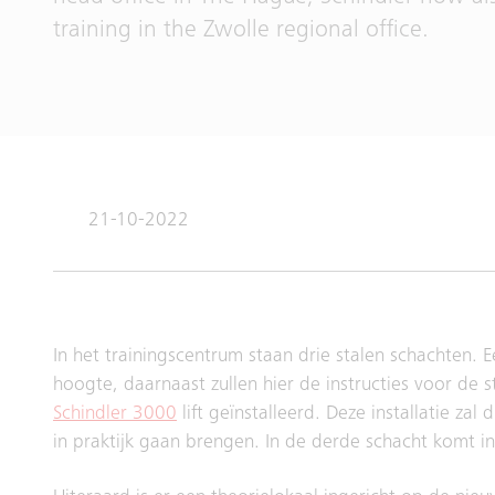
training in the Zwolle regional office.
21-10-2022
In het trainingscentrum staan drie stalen schachten. 
hoogte, daarnaast zullen hier de instructies voor d
Schindler 3000
lift geïnstalleerd. Deze installatie z
in praktijk gaan brengen. In de derde schacht komt in