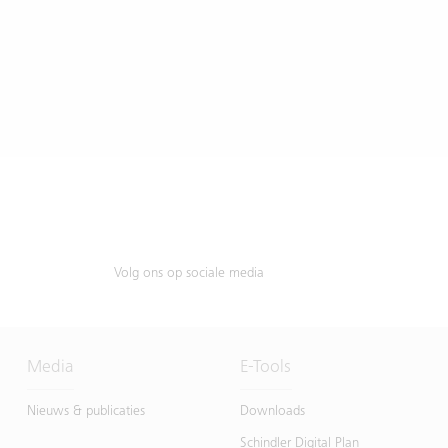
Volg ons op sociale media
Media
E-Tools
Nieuws & publicaties
Downloads
Schindler Digital Plan