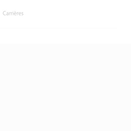
Carrières