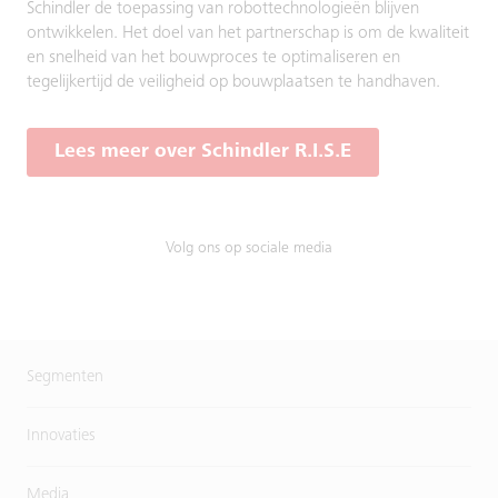
Schindler de toepassing van robottechnologieën blijven
ontwikkelen. Het doel van het partnerschap is om de kwaliteit
en snelheid van het bouwproces te optimaliseren en
tegelijkertijd de veiligheid op bouwplaatsen te handhaven.
Lees meer over Schindler R.I.S.E
Volg ons op sociale media
Segmenten
Innovaties
Media