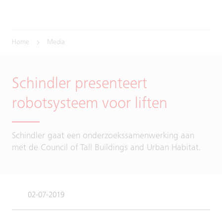
Home
Media
Schindler presenteert
robotsysteem voor liften
Schindler gaat een onderzoekssamenwerking aan
met de Council of Tall Buildings and Urban Habitat.
02-07-2019