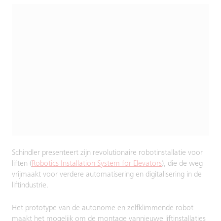
Schindler presenteert zijn revolutionaire robotinstallatie voor
liften (
Robotics Installation System for Elevators
), die de weg
vrijmaakt voor verdere automatisering en digitalisering in de
liftindustrie.
Het prototype van de autonome en zelfklimmende robot
maakt het mogelijk om de montage vannieuwe liftinstallaties