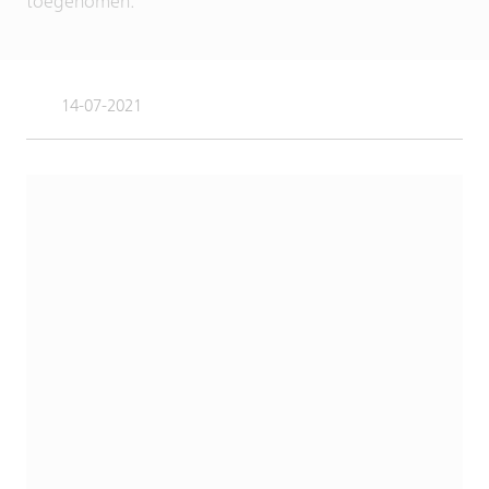
toegenomen.
14-07-2021