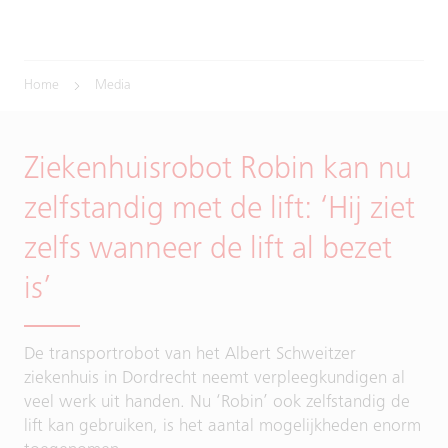
Home
Media
Ziekenhuisrobot Robin kan nu
zelfstandig met de lift: ‘Hij ziet
zelfs wanneer de lift al bezet
is’
De transportrobot van het Albert Schweitzer
ziekenhuis in Dordrecht neemt verpleegkundigen al
veel werk uit handen. Nu ‘Robin’ ook zelfstandig de
lift kan gebruiken, is het aantal mogelijkheden enorm