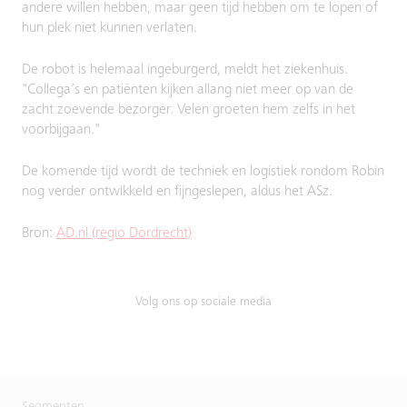
andere willen hebben, maar geen tijd hebben om te lopen of
hun plek niet kunnen verlaten.
De robot is helemaal ingeburgerd, meldt het ziekenhuis.
"Collega’s en patiënten kijken allang niet meer op van de
zacht zoevende bezorger. Velen groeten hem zelfs in het
voorbijgaan."
De komende tijd wordt de techniek en logistiek rondom Robin
nog verder ontwikkeld en fijngeslepen, aldus het ASz.
Bron:
AD.nl (regio Dordrecht)
Volg ons op sociale media